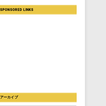
SPONSORED LINKS
アーカイブ