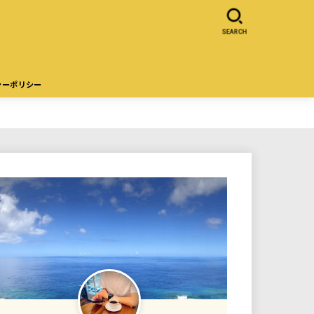
SEARCH
シーポリシー