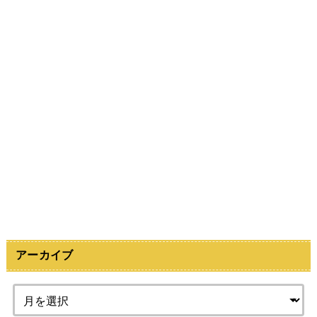
アーカイブ