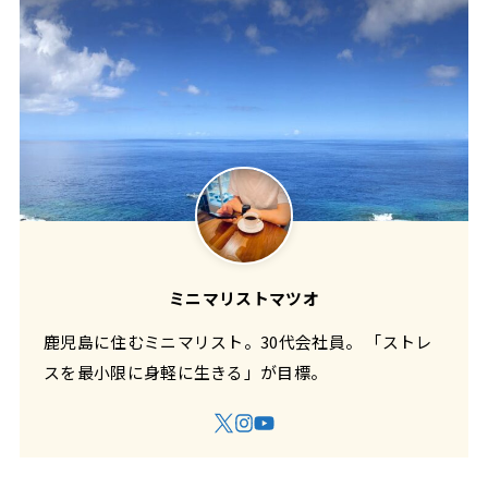
ミニマリストマツオ
鹿児島に住むミニマリスト。30代会社員。 「ストレ
スを最小限に身軽に生きる」が目標。