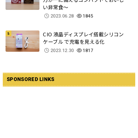
い非常食～
2023.06.28
1845
CIO 液晶ディスプレイ搭載シリコン
ケーブル で充電を見える化
2023.12.30
1817
SPONSORED LINKS