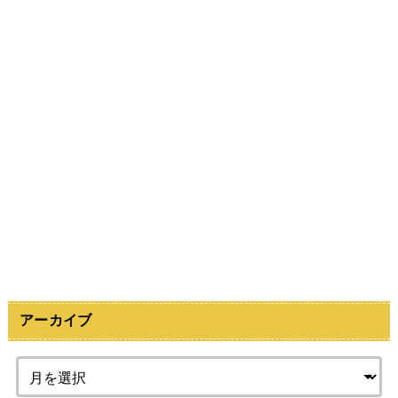
アーカイブ