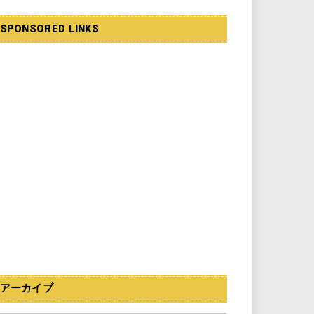
SPONSORED LINKS
アーカイブ