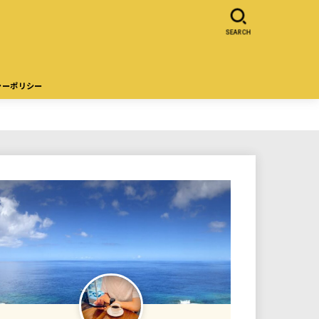
SEARCH
シーポリシー