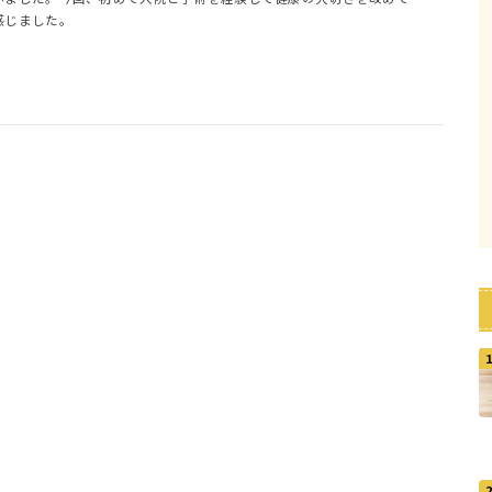
感じました。