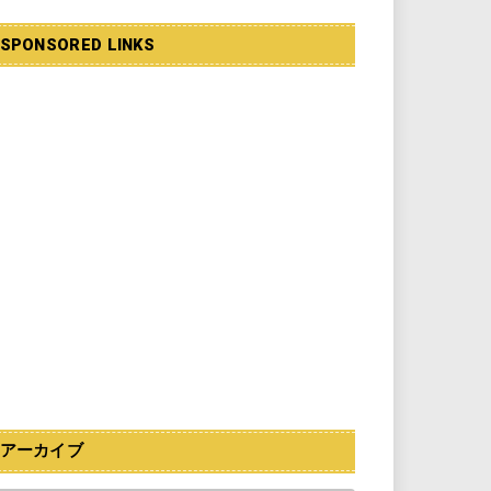
SPONSORED LINKS
アーカイブ