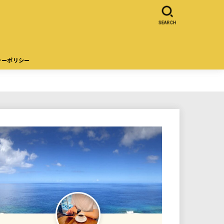
SEARCH
シーポリシー