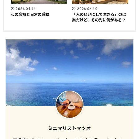
2026.04.11
2026.04.10
心の余裕と日常の感動
「人のせいにして生きる」のは
楽だけど、その先に何がある？
ミニマリストマツオ