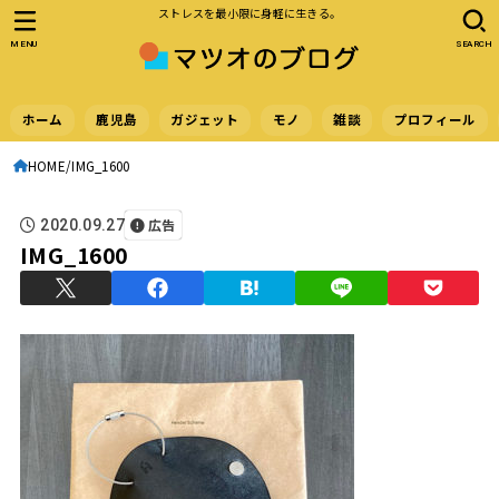
ストレスを最小限に身軽に生きる。
MENU
SEARCH
ホーム
鹿児島
ガジェット
モノ
雑談
プロフィール
HOME
IMG_1600
広告
2020.09.27
IMG_1600