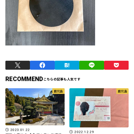
RECOMMEND
鹿児島
鹿児島
2023.01.22
2022.12.29