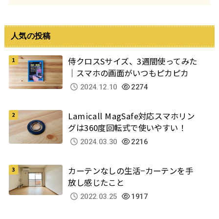
人気の投稿
侍クロスSサイズ、3週間使ってみた
｜スマホの画面がいつもピカピカ
2024.12.10
2274
Lamicall MagSafe対応スマホリン
グは360度回転式で使いやすい！
2024.03.30
2216
カーテンなしの生活−カーテンを手
放し感じたこと
2022.03.25
1917