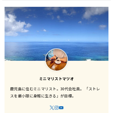
ミニマリストマツオ
鹿児島に住むミニマリスト。30代会社員。 「ストレ
スを最小限に身軽に生きる」が目標。