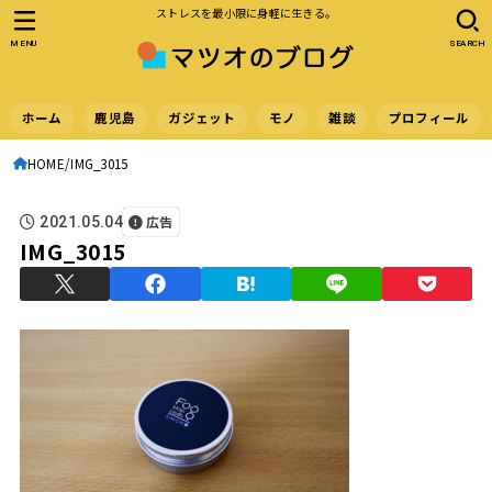
ストレスを最小限に身軽に生きる。
MENU
SEARCH
ホーム
鹿児島
ガジェット
モノ
雑談
プロフィール
HOME
IMG_3015
広告
2021.05.04
IMG_3015