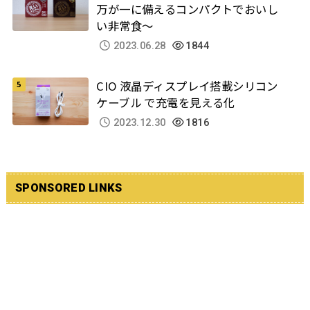
万が一に備えるコンパクトでおいし
い非常食～
2023.06.28
1844
CIO 液晶ディスプレイ搭載シリコン
ケーブル で充電を見える化
2023.12.30
1816
SPONSORED LINKS