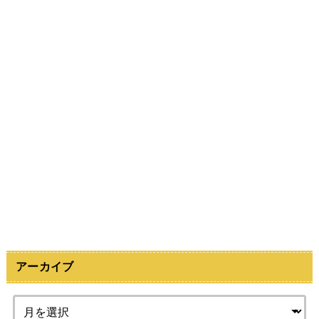
アーカイブ