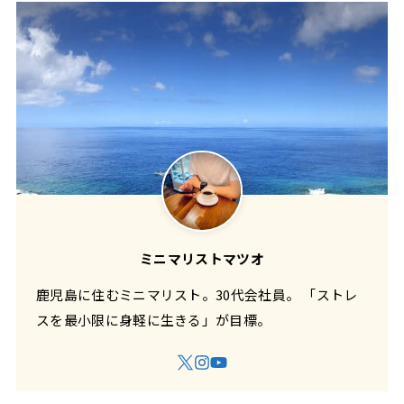
ミニマリストマツオ
鹿児島に住むミニマリスト。30代会社員。 「ストレ
スを最小限に身軽に生きる」が目標。