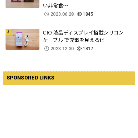
い非常食～
2023.06.28
1845
CIO 液晶ディスプレイ搭載シリコン
ケーブル で充電を見える化
2023.12.30
1817
SPONSORED LINKS