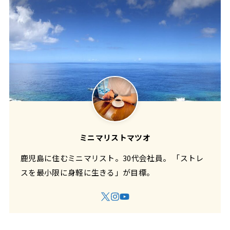
ミニマリストマツオ
鹿児島に住むミニマリスト。30代会社員。 「ストレ
スを最小限に身軽に生きる」が目標。