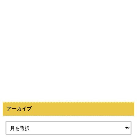
アーカイブ