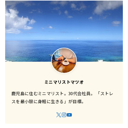
ミニマリストマツオ
鹿児島に住むミニマリスト。30代会社員。 「ストレ
スを最小限に身軽に生きる」が目標。