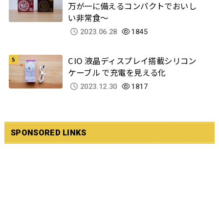
万が一に備えるコンパクトでおいし
い非常食～
2023.06.28
1845
CIO 液晶ディスプレイ搭載シリコン
ケーブル で充電を見える化
2023.12.30
1817
SPONSORED LINKS