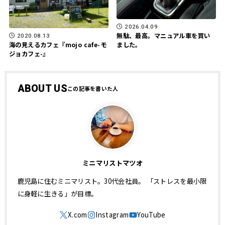
2026.04.09
無駄、最高。マニュアル車を買い
2020.08.13
ました。
海の見えるカフェ『mojo cafe-モ
ジョカフェ-』
ABOUT US
ミニマリストマツオ
鹿児島に住むミニマリスト。30代会社員。 「ストレスを最小限
に身軽に生きる」が目標。