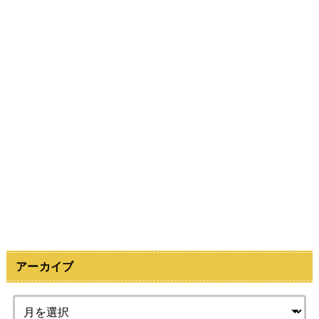
アーカイブ