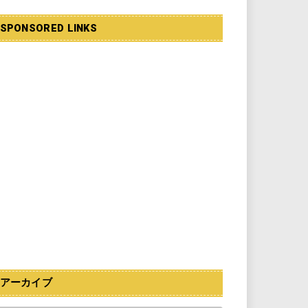
SPONSORED LINKS
アーカイブ