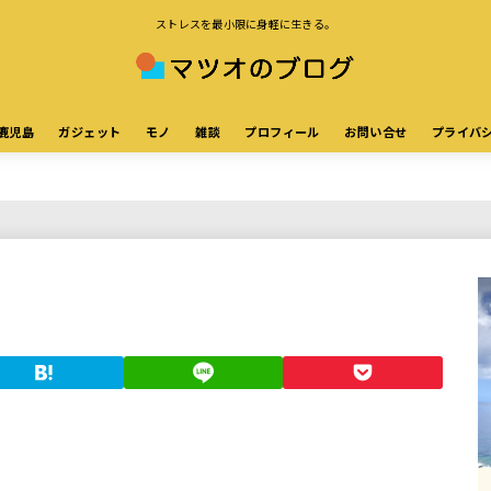
ストレスを最小限に身軽に生きる。
鹿児島
ガジェット
モノ
雑談
プロフィール
お問い合せ
プライバ