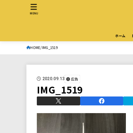
MENU
ホーム
HOME
IMG_1519
広告
2020.09.13
IMG_1519