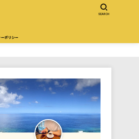
SEARCH
シーポリシー