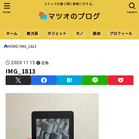
ストレスを最小限に身軽に生きる。
MENU
SEARCH
ホーム
鹿児島
ガジェット
モノ
雑談
プロフィール
HOME
IMG_1813
広告
2020.11.15
IMG_1813