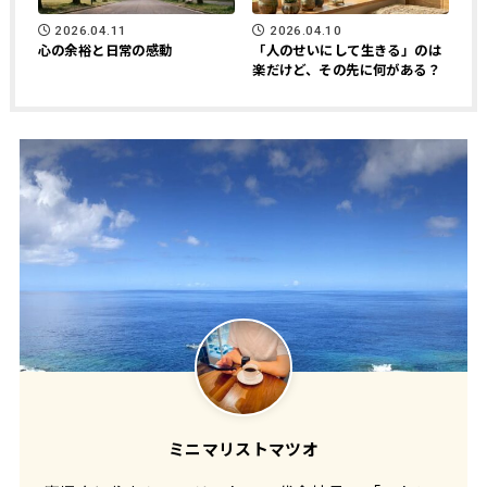
2026.04.11
2026.04.10
心の余裕と日常の感動
「人のせいにして生きる」のは
楽だけど、その先に何がある？
ミニマリストマツオ