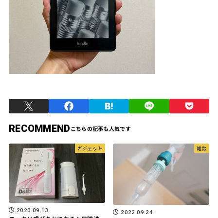
RECOMMEND
ガジェット
雑談
2020.09.13
2022.09.24