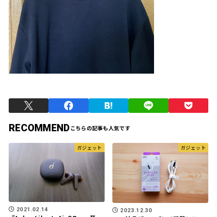
RECOMMEND
ガジェット
ガジェット
2021.02.14
2023.12.30