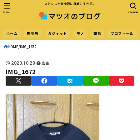
ストレスを最小限に身軽に生きる。
MENU
SEARCH
ホーム
鹿児島
ガジェット
モノ
雑談
プロフィール
HOME
IMG_1672
広告
2020.10.20
IMG_1672