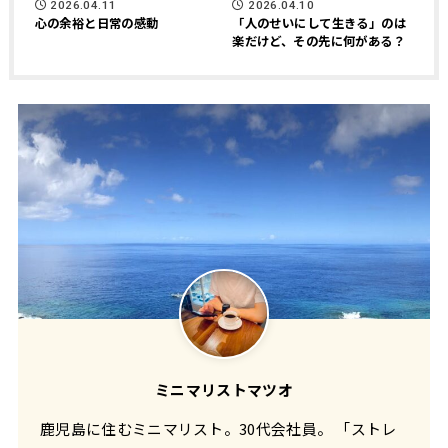
2026.04.11
2026.04.10
心の余裕と日常の感動
「人のせいにして生きる」のは
楽だけど、その先に何がある？
ミニマリストマツオ
鹿児島に住むミニマリスト。30代会社員。 「ストレ