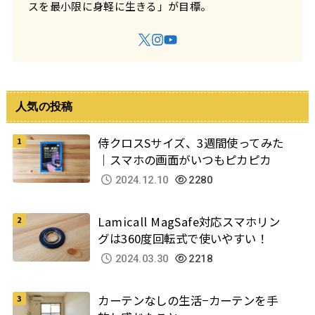
スを最小限に身軽に生きる」が目標。
人気の投稿
侍クロスSサイズ、3週間使ってみた
｜スマホの画面がいつもピカピカ
2024.12.10
2280
Lamicall MagSafe対応スマホリン
グは360度回転式で使いやすい！
2024.03.30
2218
カーテンなしの生活−カーテンを手