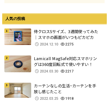
人気の投稿
侍クロスSサイズ、3週間使ってみた
｜スマホの画面がいつもピカピカ
2024.12.10
2275
Lamicall MagSafe対応スマホリン
グは360度回転式で使いやすい！
2024.03.30
2217
カーテンなしの生活−カーテンを手
放し感じたこと
2022.03.25
1918