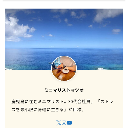
ミニマリストマツオ
鹿児島に住むミニマリスト。30代会社員。 「ストレ
スを最小限に身軽に生きる」が目標。