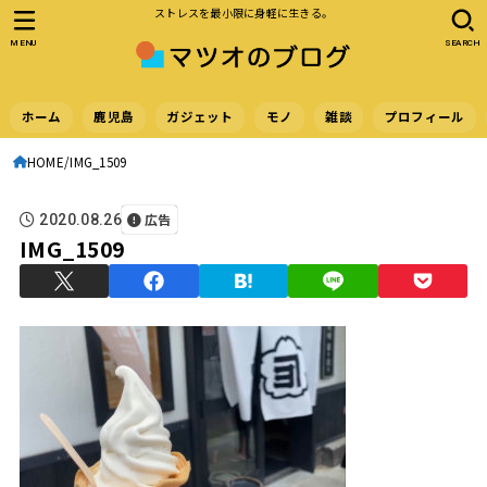
ストレスを最小限に身軽に生きる。
MENU
SEARCH
ホーム
鹿児島
ガジェット
モノ
雑談
プロフィール
HOME
IMG_1509
広告
2020.08.26
IMG_1509