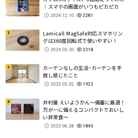
｜スマホの画面がいつもピカピカ
2024.12.10
2281
Lamicall MagSafe対応スマホリン
グは360度回転式で使いやすい！
2024.03.30
2218
カーテンなしの生活−カーテンを手
放し感じたこと
2022.03.25
1922
井村屋 えいようかん～備蓄に最適！
万が一に備えるコンパクトでおいし
い非常食～
2023.06.28
1845