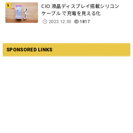
CIO 液晶ディスプレイ搭載シリコン
ケーブル で充電を見える化
2023.12.30
1817
SPONSORED LINKS