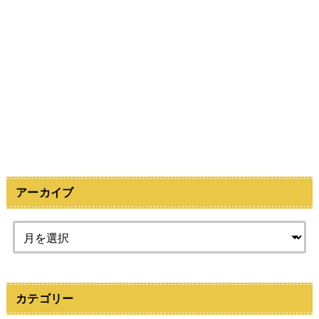
アーカイブ
カテゴリー