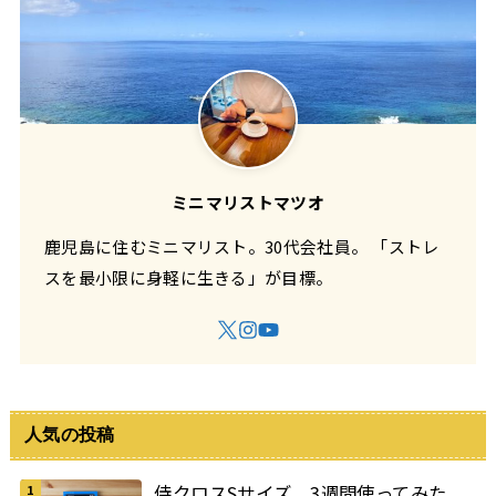
ミニマリストマツオ
鹿児島に住むミニマリスト。30代会社員。 「ストレ
スを最小限に身軽に生きる」が目標。
人気の投稿
侍クロスSサイズ、3週間使ってみた