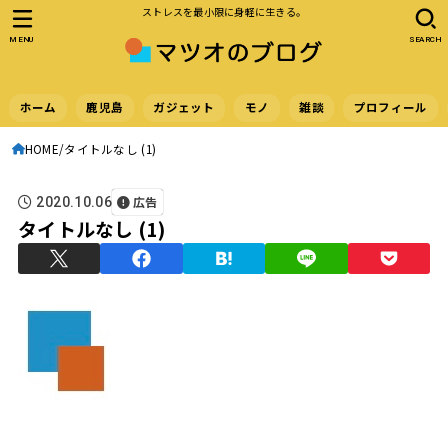
ストレスを最小限に身軽に生きる。
MENU
SEARCH
ホーム
鹿児島
ガジェット
モノ
雑談
プロフィール
HOME
タイトルなし (1)
広告
2020.10.06
タイトルなし (1)