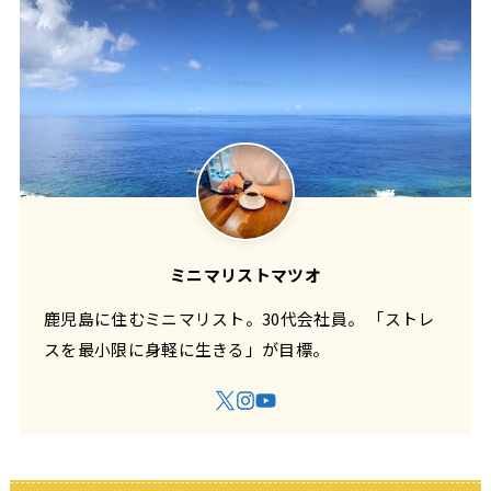
ミニマリストマツオ
鹿児島に住むミニマリスト。30代会社員。 「ストレ
スを最小限に身軽に生きる」が目標。