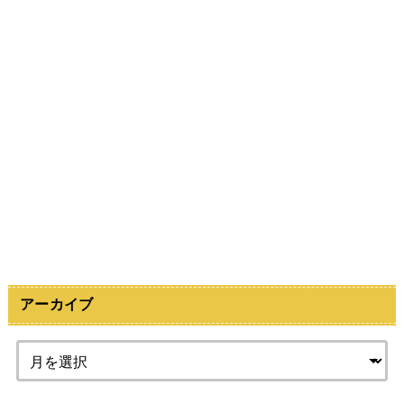
アーカイブ