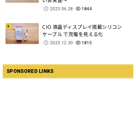
2023.06.28
1844
CIO 液晶ディスプレイ搭載シリコン
ケーブル で充電を見える化
2023.12.30
1815
SPONSORED LINKS