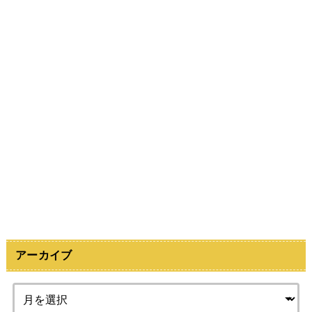
アーカイブ