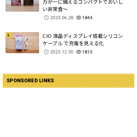
万が一に備えるコンパクトでおいし
い非常食～
2023.06.28
1844
CIO 液晶ディスプレイ搭載シリコン
ケーブル で充電を見える化
2023.12.30
1815
SPONSORED LINKS