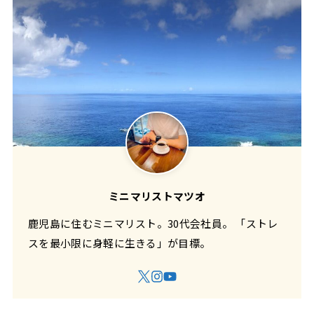
ミニマリストマツオ
鹿児島に住むミニマリスト。30代会社員。 「ストレ
スを最小限に身軽に生きる」が目標。